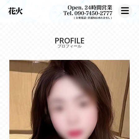
toggle nav
PROFILE
プロフィール